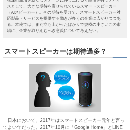
スとして、大きな期待を寄せられているスマートスピーカー
（AIスピーカー）。その期待を受けて、スマートスピーカー対
応製品・サービスを提供する動きが多くの企業に広がりつつあ
る。本稿では、まだ立ち上がったばかりで規模の小さいこの市
場に、企業が取り組むべき意義について考えたい。
スマートスピーカーは期待過多？
日本において、2017年はスマートスピーカー元年と言っ
てよい年だった。2017年10月に「Google Home」とLINE