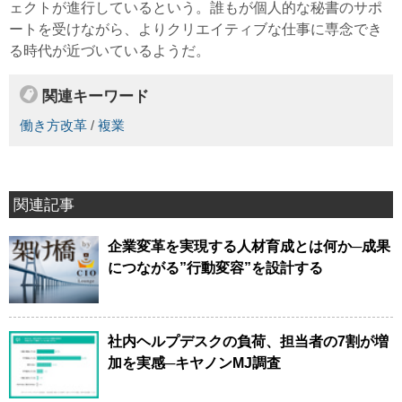
ェクトが進行しているという。誰もが個人的な秘書のサポ
ートを受けながら、よりクリエイティブな仕事に専念でき
る時代が近づいているようだ。
関連キーワード
働き方改革
/
複業
関連記事
企業変革を実現する人材育成とは何か─成果
につながる”行動変容”を設計する
社内ヘルプデスクの負荷、担当者の7割が増
加を実感─キヤノンMJ調査