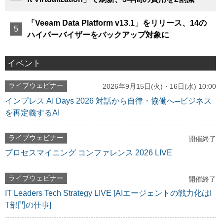
「Veeam Data Platform v13.1」をリリース、14の
ハイパーバイザーをバックアップ対象に
イベント
ライブウェビナー
2026年9月15日(火)・16日(水) 10:00
インプレス AI Days 2026 対話から自律・協働へ─ビジネス
を再定義するAI
ライブウェビナー
開催終了
プロセスマイニング コンファレンス 2026 LIVE
ライブウェビナー
開催終了
IT Leaders Tech Strategy LIVE [AIエージェントの戦力化はI
T部門の仕事]