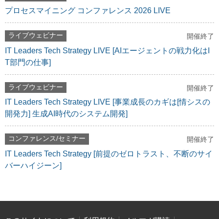
プロセスマイニング コンファレンス 2026 LIVE
ライブウェビナー
開催終了
IT Leaders Tech Strategy LIVE [AIエージェントの戦力化はI
T部門の仕事]
ライブウェビナー
開催終了
IT Leaders Tech Strategy LIVE [事業成長のカギは[情シスの
開発力] 生成AI時代のシステム開発]
コンファレンス/セミナー
開催終了
IT Leaders Tech Strategy [前提のゼロトラスト、不断のサイ
バーハイジーン]