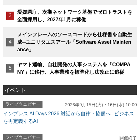
愛媛県庁、次期ネットワーク基盤でゼロトラストを
全面採用し、2027年1月に稼働
メインフレームのソースコードから仕様書を自動生
成─ユニリタエスアール「Software Asset Mainten
ance」
ヤマト運輸、自社開発の人事システムを「COMPA
NY」に移行、人事業務を標準化し法改正に追従
イベント
ライブウェビナー
2026年9月15日(火)・16日(水) 10:00
インプレス AI Days 2026 対話から自律・協働へ─ビジネス
を再定義するAI
ライブウェビナー
開催終了