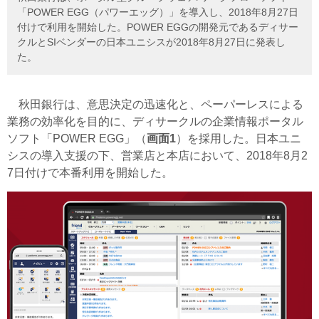
「POWER EGG（パワーエッグ）」を導入し、2018年8月27日
付けで利用を開始した。POWER EGGの開発元であるディサー
クルとSIベンダーの日本ユニシスが2018年8月27日に発表し
た。
秋田銀行は、意思決定の迅速化と、ペーパーレスによる
業務の効率化を目的に、ディサークルの企業情報ポータル
ソフト「POWER EGG」（
画面1
）を採用した。日本ユニ
シスの導入支援の下、営業店と本店において、2018年8月2
7日付けで本番利用を開始した。