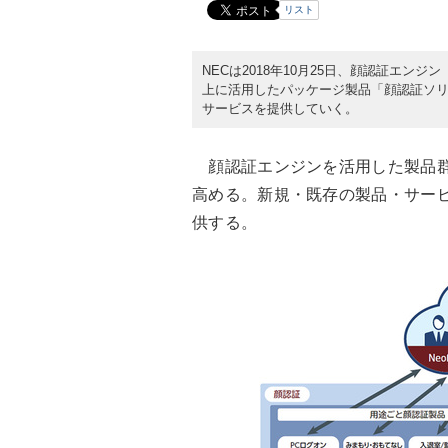
リスト
NECは2018年10月25日、顔認証エンジ
上に活用したパッケージ製品「顔認証ソリュ
サービスを提供していく。
顔認証エンジンを活用した製品群
高める。新規・既存の製品・サー
供する。