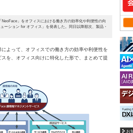
ン「NeoFace」をオフィスにおける働き方の効率化や利便性の向
ーション for オフィス」を発表した。同日以降順次、製品・
によって、オフィスでの働き方の効率や利便性を
ビスを、オフィス向けに特化した形で、まとめて提
お