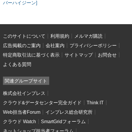
バーハイジーン]
このサイトについて
利用規約
メルマガ購読
広告掲載のご案内
会社案内
プライバシーポリシー
特定商取引法に基づく表示
サイトマップ
お問合せ
よくある質問
関連グループサイト
株式会社インプレス
クラウド&データセンター完全ガイド
Think IT
Web担当者Forum
インプレス総合研究所
クラウド Watch
SmartGridフォーラム
ネットショップ担当者フォーラム