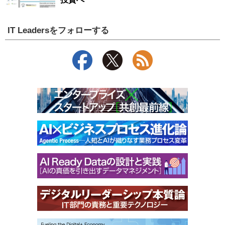
IT Leadersをフォローする