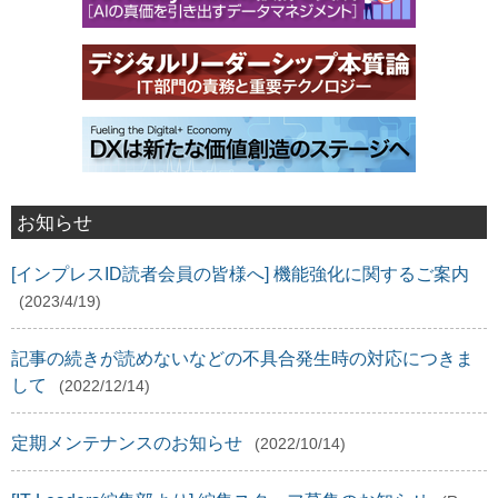
お知らせ
[インプレスID読者会員の皆様へ] 機能強化に関するご案内
(2023/4/19)
記事の続きが読めないなどの不具合発生時の対応につきま
して
(2022/12/14)
定期メンテナンスのお知らせ
(2022/10/14)