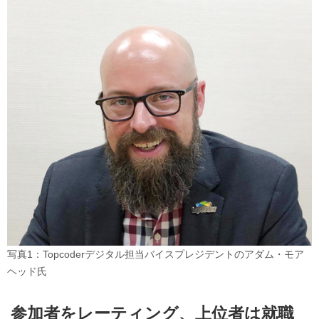
写真1：Topcoderデジタル担当バイスプレジデントのアダム・モア
ヘッド氏
参加者をレーティング、上位者は就職