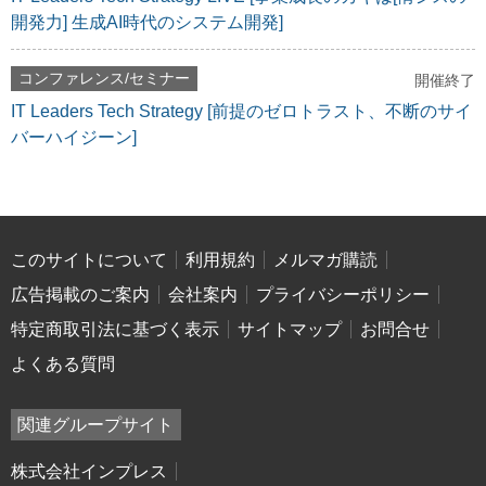
開発力] 生成AI時代のシステム開発]
コンファレンス/セミナー
開催終了
IT Leaders Tech Strategy [前提のゼロトラスト、不断のサイ
バーハイジーン]
このサイトについて
利用規約
メルマガ購読
広告掲載のご案内
会社案内
プライバシーポリシー
特定商取引法に基づく表示
サイトマップ
お問合せ
よくある質問
関連グループサイト
株式会社インプレス