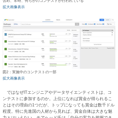
含め、常時、何らかのコンテストが行われている
拡大画像表示
図2：実施中のコンテストの一部
拡大画像表示
ではなぜITエンジニアやデータサイエンティストは、コ
ンテストに参加するのか。上位になれば賞金が得られるこ
とはその理由の1つだが、トップになっても賞金は数千ドル
程度。特に先進国の人材から見れば、賞金自体は大きな魅
力とはいえない。モアヘッド氏は「自分の実力を把握でき