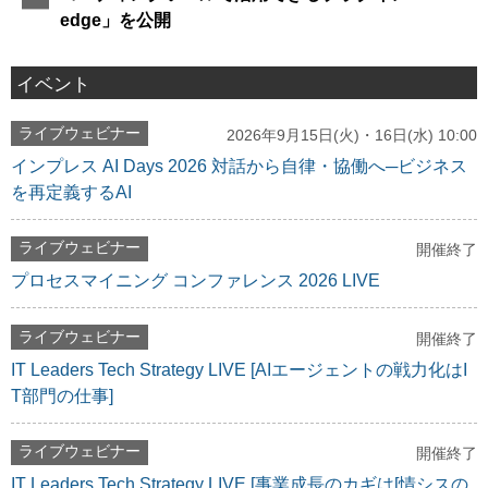
edge」を公開
イベント
ライブウェビナー
2026年9月15日(火)・16日(水) 10:00
インプレス AI Days 2026 対話から自律・協働へ─ビジネス
を再定義するAI
ライブウェビナー
開催終了
プロセスマイニング コンファレンス 2026 LIVE
ライブウェビナー
開催終了
IT Leaders Tech Strategy LIVE [AIエージェントの戦力化はI
T部門の仕事]
ライブウェビナー
開催終了
IT Leaders Tech Strategy LIVE [事業成長のカギは[情シスの