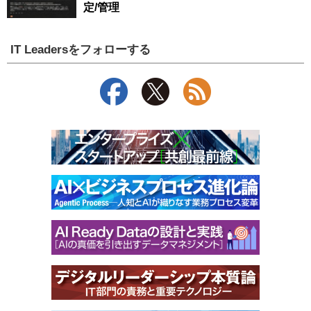
定/管理
IT Leadersをフォローする