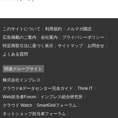
このサイトについて
利用規約
メルマガ購読
広告掲載のご案内
会社案内
プライバシーポリシー
特定商取引法に基づく表示
サイトマップ
お問合せ
よくある質問
関連グループサイト
株式会社インプレス
クラウド&データセンター完全ガイド
Think IT
Web担当者Forum
インプレス総合研究所
クラウド Watch
SmartGridフォーラム
ネットショップ担当者フォーラム