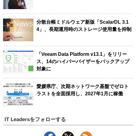
分散台帳ミドルウェア新版「ScalarDL 3.1
4」、長期運用時のストレージ使用量を抑制
「Veeam Data Platform v13.1」をリリー
ス、14のハイパーバイザーをバックアップ
対象に
愛媛県庁、次期ネットワーク基盤でゼロト
ラストを全面採用し、2027年1月に稼働
IT Leadersをフォローする