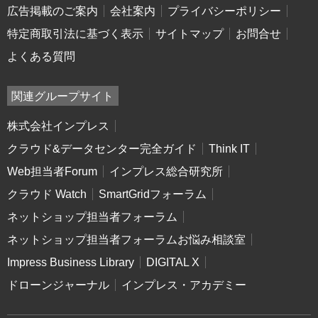
広告掲載のご案内
会社案内
プライバシーポリシー
特定商取引法に基づく表示
サイトマップ
お問合せ
よくある質問
関連グループサイト
株式会社インプレス
クラウド&データセンター完全ガイド
Think IT
Web担当者Forum
インプレス総合研究所
クラウド Watch
SmartGridフォーラム
ネットショップ担当者フォーラム
ネットショップ担当者フォーラムお悩み相談室
Impress Business Library
DIGITAL X
ドローンジャーナル
インプレス・アカデミー