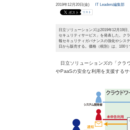
2019年12月20日(金)
IT Leaders編集部
リスト
日立ソリューションズは2019年12月19
セキュリティサービス」を発表した。ク
報セキュリティガバナンスの強化やシステム
日から販売する。価格（税別）は、100リ
日立ソリューションズの「クラウド
やPaaSの安全な利用を支援する