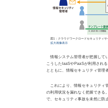
図1：クラウドワークロードセキュリティサ
拡大画像表示
情報システム管理者が把握していな
こうしたIaaSやPaaSが利用さ
とともに、情報セキュリティ管理
これにより、情報セキュリティ管理
の利用状況を漏れなく把握できる
で、セキュリティ事故を未然に防