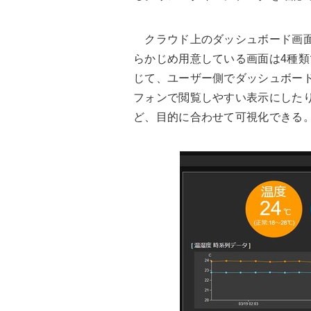
クラウド上のダッシュボード画面
らかじめ用意している画面は4種類
じて、ユーザー側でダッシュボー
フォンで閲覧しやすい表示にした
ど、目的に合わせて可視化できる