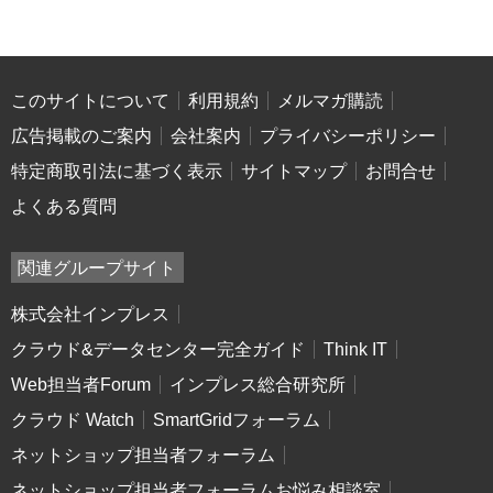
このサイトについて
利用規約
メルマガ購読
広告掲載のご案内
会社案内
プライバシーポリシー
特定商取引法に基づく表示
サイトマップ
お問合せ
よくある質問
関連グループサイト
株式会社インプレス
クラウド&データセンター完全ガイド
Think IT
Web担当者Forum
インプレス総合研究所
クラウド Watch
SmartGridフォーラム
ネットショップ担当者フォーラム
ネットショップ担当者フォーラムお悩み相談室