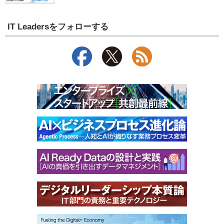
IT Leadersをフォローする