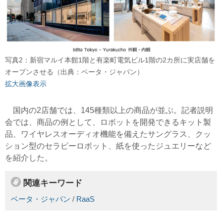
写真2：新宿マルイ本館1階と有楽町電気ビル1階の2カ所に実店舗を
オープンさせる（出典：ベータ・ジャパン）
拡大画像表示
国内の2店舗では、145種類以上の商品が並ぶ。記者説明
会では、商品の例として、ロボットを開発できるキット製
品、ワイヤレスオーディオ機能を備えたサングラス、クッ
ション型のセラピーロボット、紙を使ったジュエリーなど
を紹介した。
関連キーワード
ベータ・ジャパン
/
RaaS