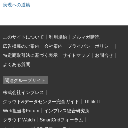
実現への道筋
このサイトについて
利用規約
メルマガ購読
広告掲載のご案内
会社案内
プライバシーポリシー
特定商取引法に基づく表示
サイトマップ
お問合せ
よくある質問
関連グループサイト
株式会社インプレス
クラウド&データセンター完全ガイド
Think IT
Web担当者Forum
インプレス総合研究所
クラウド Watch
SmartGridフォーラム