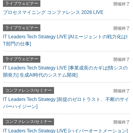
ライブウェビナー
開催終了
プロセスマイニング コンファレンス 2026 LIVE
ライブウェビナー
開催終了
IT Leaders Tech Strategy LIVE [AIエージェントの戦力化はI
T部門の仕事]
ライブウェビナー
開催終了
IT Leaders Tech Strategy LIVE [事業成長のカギは[情シスの
開発力] 生成AI時代のシステム開発]
コンファレンス/セミナー
開催終了
IT Leaders Tech Strategy [前提のゼロトラスト、不断のサイ
バーハイジーン]
コンファレンス/セミナー
開催終了
IT Leaders Tech Strategy LIVE [ハイパーオートメーション]