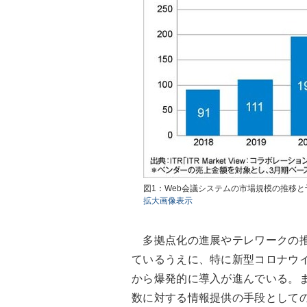
図1：Web会議システムの市場規模の推移と
拡大画像表示
多拠点化の進展やテレワークの推
ているうえに、特に新型コロナウイ
から爆発的に導入が進んでいる。
数に対する情報提供の手段として