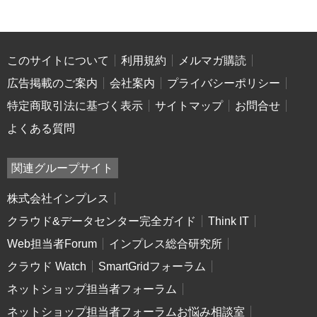
このサイトについて
利用規約
メルマガ購読
広告掲載のご案内
会社案内
プライバシーポリシー
特定商取引法に基づく表示
サイトマップ
お問合せ
よくある質問
関連グループサイト
株式会社インプレス
クラウド&データセンター完全ガイド
Think IT
Web担当者Forum
インプレス総合研究所
クラウド Watch
SmartGridフォーラム
ネットショップ担当者フォーラム
ネットショップ担当者フォーラムお悩み相談室