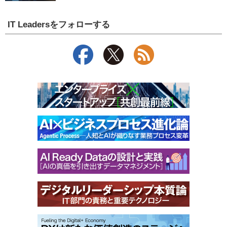
IT Leadersをフォローする