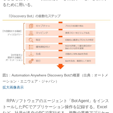
るために用いる。
図1：Automation Anywhere Discovery Botの概要（出典：オートメ
ーション・エニウェア・ジャパン）
拡大画像表示
RPAソフトウェアのエージェント「Bot Agent」をインス
トールしたPCでアプリケーション操作を記録する。Excel
など、社員が各自のPCで実行する、複数の業務アプリケー