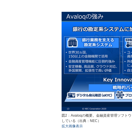
図2：Avaloqの概要。金融資産管理ソフ
している（出典：NEC）
拡大画像表示