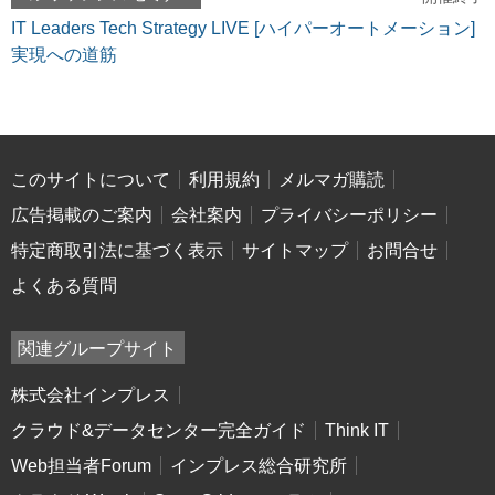
IT Leaders Tech Strategy LIVE [ハイパーオートメーション]
実現への道筋
このサイトについて
利用規約
メルマガ購読
広告掲載のご案内
会社案内
プライバシーポリシー
特定商取引法に基づく表示
サイトマップ
お問合せ
よくある質問
関連グループサイト
株式会社インプレス
クラウド&データセンター完全ガイド
Think IT
Web担当者Forum
インプレス総合研究所