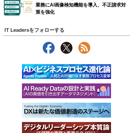
業務にAI画像検知機能を導入、不正請求対
策を強化
IT Leadersをフォローする