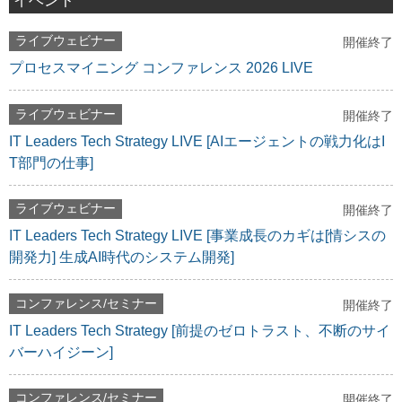
ライブウェビナー
開催終了
プロセスマイニング コンファレンス 2026 LIVE
ライブウェビナー
開催終了
IT Leaders Tech Strategy LIVE [AIエージェントの戦力化はI
T部門の仕事]
ライブウェビナー
開催終了
IT Leaders Tech Strategy LIVE [事業成長のカギは[情シスの
開発力] 生成AI時代のシステム開発]
コンファレンス/セミナー
開催終了
IT Leaders Tech Strategy [前提のゼロトラスト、不断のサイ
バーハイジーン]
コンファレンス/セミナー
開催終了