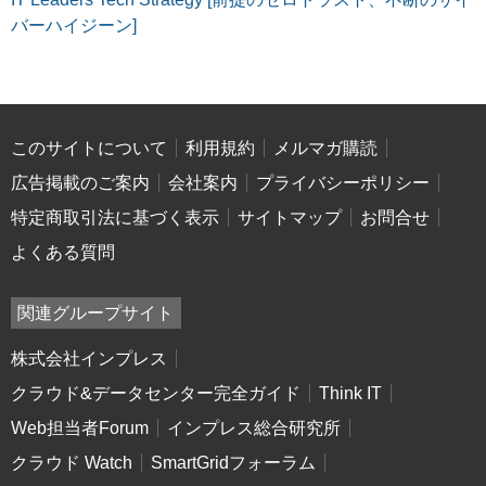
バーハイジーン]
このサイトについて
利用規約
メルマガ購読
広告掲載のご案内
会社案内
プライバシーポリシー
特定商取引法に基づく表示
サイトマップ
お問合せ
よくある質問
関連グループサイト
株式会社インプレス
クラウド&データセンター完全ガイド
Think IT
Web担当者Forum
インプレス総合研究所
クラウド Watch
SmartGridフォーラム