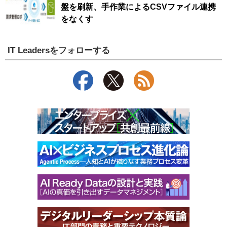
盤を刷新、手作業によるCSVファイル連携
をなくす
IT Leadersをフォローする