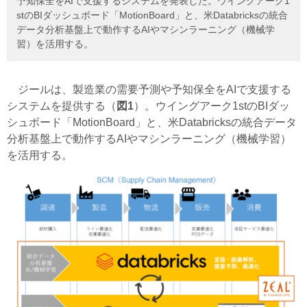
予知保全をAIで支援するシステムを発表した。ウイングアーク1
stのBIダッシュボード「MotionBoard」と、米Databricksの統合
データ分析基盤上で動作するAIやマシンラーニング（機械学
習）を活用する。
ジールは、製造業の需要予測や予知保全をAIで支援する
システムを提供する（
図1
）。ウイングアーク1stのBIダッ
シュボード「MotionBoard」と、米Databricksの統合データ
分析基盤上で動作するAIやマシンラーニング（機械学習）
を活用する。