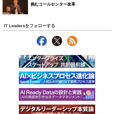
挑むコールセンター改革
IT Leadersをフォローする