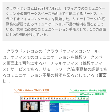
クラウドテレコムは2021年7月2日、オフィスでのコミュニケー
ションを仮想ワークスペース画面上で可能にするサービス「ク
ラウドオフィスコンソール」を開始した。リモートワーク/在宅
勤務の課題であるコミュニケーション不足の解消を図るとして
いる。業務に必要なコミュニケーション手段として、1つの画面
に5つの機能を設けている。
クラウドテレコムの「クラウドオフィスコンソール」
は、オフィスでのコミュニケーションを仮想ワークスペー
ス画面上で可能にするバーチャルオフィス（仮想オフィ
ス）サービスである。リモートワーク/在宅勤務の課題であ
るコミュニケーション不足の解消を図るとしている（
画面
1
）。