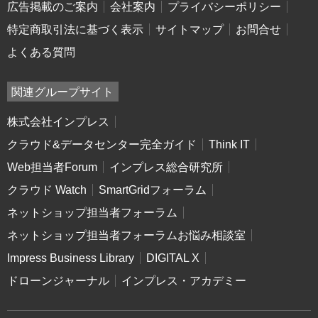
広告掲載のご案内
会社案内
プライバシーポリシー
特定商取引法に基づく表示
サイトマップ
お問合せ
よくある質問
関連グループサイト
株式会社インプレス
クラウド&データセンター完全ガイド
Think IT
Web担当者Forum
インプレス総合研究所
クラウド Watch
SmartGridフォーラム
ネットショップ担当者フォーラム
ネットショップ担当者フォーラムお悩み相談室
Impress Business Library
DIGITAL X
ドローンジャーナル
インプレス・アカデミー