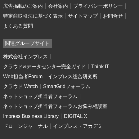
広告掲載のご案内
会社案内
プライバシーポリシー
特定商取引法に基づく表示
サイトマップ
お問合せ
よくある質問
関連グループサイト
株式会社インプレス
クラウド&データセンター完全ガイド
Think IT
Web担当者Forum
インプレス総合研究所
クラウド Watch
SmartGridフォーラム
ネットショップ担当者フォーラム
ネットショップ担当者フォーラムお悩み相談室
Impress Business Library
DIGITAL X
ドローンジャーナル
インプレス・アカデミー