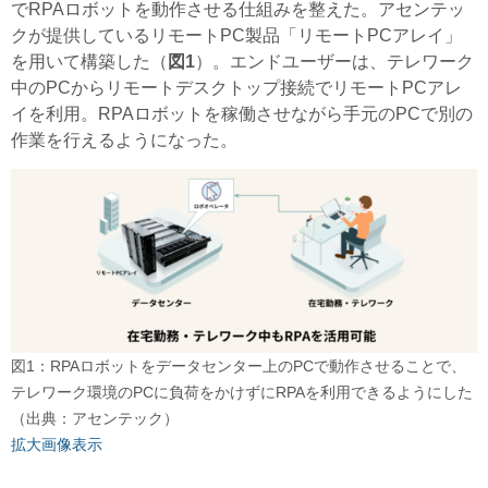
でRPAロボットを動作させる仕組みを整えた。アセンテッ
クが提供しているリモートPC製品「リモートPCアレイ」
を用いて構築した（
図1
）。エンドユーザーは、テレワーク
中のPCからリモートデスクトップ接続でリモートPCアレ
イを利用。RPAロボットを稼働させながら手元のPCで別の
作業を行えるようになった。
図1：RPAロボットをデータセンター上のPCで動作させることで、
テレワーク環境のPCに負荷をかけずにRPAを利用できるようにした
（出典：アセンテック）
拡大画像表示