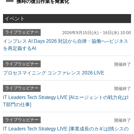
換時の復旧作業を簡素化
イベント
ライブウェビナー
2026年9月15日(火)・16日(水) 10:00
インプレス AI Days 2026 対話から自律・協働へ─ビジネス
を再定義するAI
ライブウェビナー
開催終了
プロセスマイニング コンファレンス 2026 LIVE
ライブウェビナー
開催終了
IT Leaders Tech Strategy LIVE [AIエージェントの戦力化はI
T部門の仕事]
ライブウェビナー
開催終了
IT Leaders Tech Strategy LIVE [事業成長のカギは[情シスの