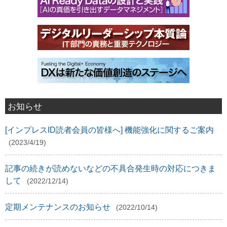
お知らせ
[インプレスID読者会員の皆様へ] 機能強化に関するご案内
(2023/4/19)
記事の続きが読めないなどの不具合発生時の対応につきま
して
(2022/12/14)
定期メンテナンスのお知らせ
(2022/10/14)