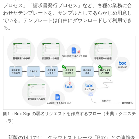
プロセス」「請求書発行プロセス」など、各種の業務に合
わせたテンプレートを、サンプルとしてあらかじめ用意し
ている。テンプレートは自由にダウンロードして利用でき
る。
図1：Box Signの署名リクエストを作成するフロー（出典：クエステ
トラ）
新版の14.1では、クラウドストレージ「Box」との連携を