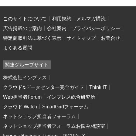
このサイトについて
利用規約
メルマガ購読
広告掲載のご案内
会社案内
プライバシーポリシー
特定商取引法に基づく表示
サイトマップ
お問合せ
よくある質問
関連グループサイト
株式会社インプレス
クラウド&データセンター完全ガイド
Think IT
Web担当者Forum
インプレス総合研究所
クラウド Watch
SmartGridフォーラム
ネットショップ担当者フォーラム
ネットショップ担当者フォーラムお悩み相談室
Impress Business Library
DIGITAL X