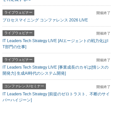
ライブウェビナー
開催終了
プロセスマイニング コンファレンス 2026 LIVE
ライブウェビナー
開催終了
IT Leaders Tech Strategy LIVE [AIエージェントの戦力化はI
T部門の仕事]
ライブウェビナー
開催終了
IT Leaders Tech Strategy LIVE [事業成長のカギは[情シスの
開発力] 生成AI時代のシステム開発]
コンファレンス/セミナー
開催終了
IT Leaders Tech Strategy [前提のゼロトラスト、不断のサイ
バーハイジーン]