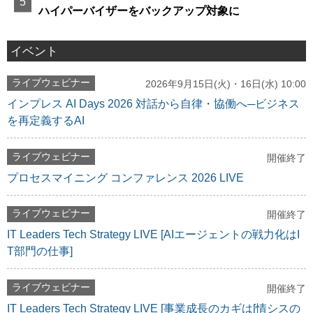
ハイパーバイザーをバックアップ対象に
イベント
ライブウェビナー
2026年9月15日(火)・16日(水) 10:00
インプレス AI Days 2026 対話から自律・協働へ─ビジネス
を再定義するAI
ライブウェビナー
開催終了
プロセスマイニング コンファレンス 2026 LIVE
ライブウェビナー
開催終了
IT Leaders Tech Strategy LIVE [AIエージェントの戦力化はI
T部門の仕事]
ライブウェビナー
開催終了
IT Leaders Tech Strategy LIVE [事業成長のカギは[情シスの