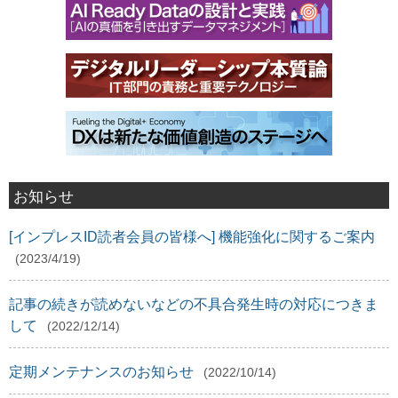
お知らせ
[インプレスID読者会員の皆様へ] 機能強化に関するご案内
(2023/4/19)
記事の続きが読めないなどの不具合発生時の対応につきま
して
(2022/12/14)
定期メンテナンスのお知らせ
(2022/10/14)