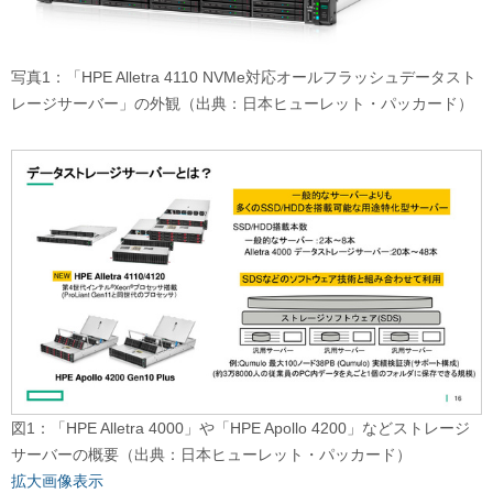
写真1：「HPE Alletra 4110 NVMe対応オールフラッシュデータスト
レージサーバー」の外観（出典：日本ヒューレット・パッカード）
図1：「HPE Alletra 4000」や「HPE Apollo 4200」などストレージ
サーバーの概要（出典：日本ヒューレット・パッカード）
拡大画像表示