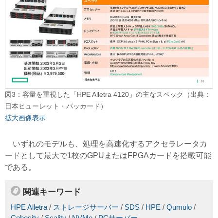
図3：容量を重視した「HPE Alletra 4120」の主なスペック（出典：
日本ヒューレット・パッカード）
拡大画像表示
いずれのモデルも、処理を高速化するアクセラレータカ
ードとして最大で1枚のGPUまたはFPGAカードを搭載可能
である。
関連キーワード
HPE Alletra
/
ストレージサーバー
/
SDS
/
HPE
/
Qumulo
/