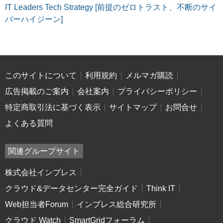
IT Leaders Tech Strategy [前提のゼロトラスト、不断のサイ
バーハイジーン]
このサイトについて
利用規約
メルマガ購読
広告掲載のご案内
会社案内
プライバシーポリシー
特定商取引法に基づく表示
サイトマップ
お問合せ
よくある質問
関連グループサイト
株式会社インプレス
クラウド&データセンター完全ガイド
Think IT
Web担当者Forum
インプレス総合研究所
クラウド Watch
SmartGridフォーラム