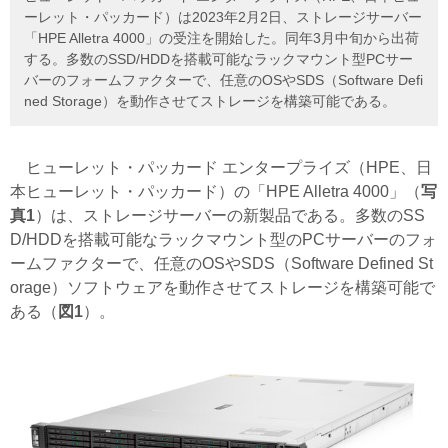
ーレット・パッカード）は2023年2月2日、ストレージサーバー
「HPE Alletra 4000」の受注を開始した。同年3月中旬から出荷
する。多数のSSD/HDDを搭載可能なラックマウント型PCサー
バーのフォームファクターで、任意のOSやSDS（Software Defi
ned Storage）を動作させてストレージを構築可能である。
ヒューレット・パッカード エンタープライズ（HPE、日
本ヒューレット・パッカード）の「HPE Alletra 4000」（
写
真1
）は、ストレージサーバーの新製品である。多数のSS
D/HDDを搭載可能なラックマウント型のPCサーバーのフォ
ームファクターで、任意のOSやSDS（
Software Defined St
orage）
ソフトウェアを動作させてストレージを構築可能で
ある（
図1
）。