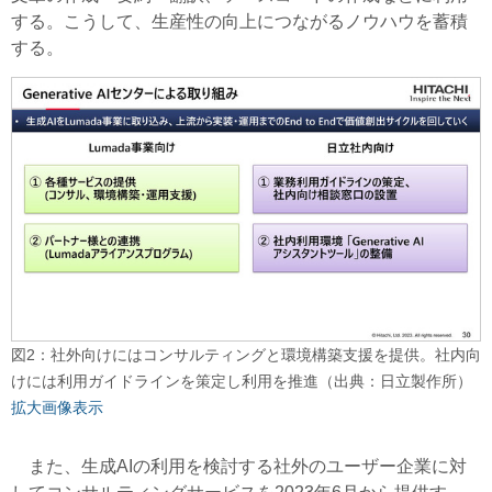
する。こうして、生産性の向上につながるノウハウを蓄積
する。
図2：社外向けにはコンサルティングと環境構築支援を提供。社内向
けには利用ガイドラインを策定し利用を推進（出典：日立製作所）
拡大画像表示
また、生成AIの利用を検討する社外のユーザー企業に対