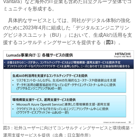
Vantara
）など海外のIT企業も含めた日立グループ全体でコ
ミュニティを形成する。
具体的なサービスとしては、同社がデジタル体制の強化
のために2023年4月に組成した「デジタルエンジニアリン
グビジネスユニット（BU）」において、生成AIの活用を支
援するコンサルティングサービスを提供する（
図3
）。
図3：社外ユーザーに向けてコンサルティングサービスと環境構築・
運用支援サービスを提供（出典：日立製作所）