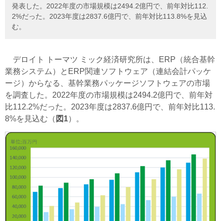
発表した。2022年度の市場規模は2494.2億円で、前年対比112.
2%だった。2023年度は2837.6億円で、前年対比113.8%を見込
む。
デロイト トーマツ ミック経済研究所は、ERP（統合基幹
業務システム）とERP関連ソフトウェア（連結会計パッケ
ージ）からなる、基幹業務パッケージソフトウェアの市場
を調査した。2022年度の市場規模は2494.2億円で、前年対
比112.2%だった。2023年度は2837.6億円で、前年対比113.
8%を見込む（
図1
）。