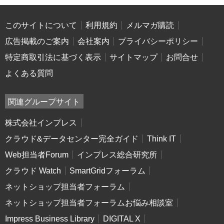
このサイトについて
利用規約
メルマガ購読
広告掲載のご案内
会社案内
プライバシーポリシー
特定商取引法に基づく表示
サイトマップ
お問合せ
よくある質問
関連グループサイト
株式会社インプレス
クラウド&データセンター完全ガイド
Think IT
Web担当者Forum
インプレス総合研究所
クラウド Watch
SmartGridフォーラム
ネットショップ担当者フォーラム
ネットショップ担当者フォーラムお悩み相談室
Impress Business Library
DIGITAL X