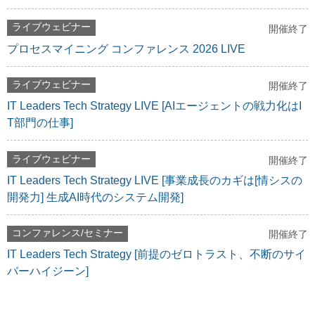
ライブウェビナー
開催終了
プロセスマイニング コンファレンス 2026 LIVE
ライブウェビナー
開催終了
IT Leaders Tech Strategy LIVE [AIエージェントの戦力化はI
T部門の仕事]
ライブウェビナー
開催終了
IT Leaders Tech Strategy LIVE [事業成長のカギは[情シスの
開発力] 生成AI時代のシステム開発]
コンファレンス/セミナー
開催終了
IT Leaders Tech Strategy [前提のゼロトラスト、不断のサイ
バーハイジーン]