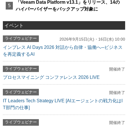
「Veeam Data Platform v13.1」をリリース、14の
ハイパーバイザーをバックアップ対象に
イベント
ライブウェビナー
2026年9月15日(火)・16日(水) 10:00
インプレス AI Days 2026 対話から自律・協働へ─ビジネス
を再定義するAI
ライブウェビナー
開催終了
プロセスマイニング コンファレンス 2026 LIVE
ライブウェビナー
開催終了
IT Leaders Tech Strategy LIVE [AIエージェントの戦力化はI
T部門の仕事]
ライブウェビナー
開催終了