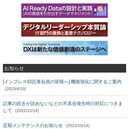
お知らせ
[インプレスID読者会員の皆様へ] 機能強化に関するご案内
(2023/4/19)
記事の続きが読めないなどの不具合発生時の対応につきま
して
(2022/12/14)
定期メンテナンスのお知らせ
(2022/10/14)