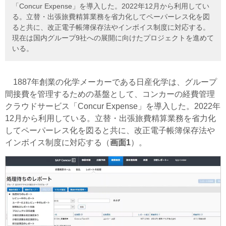
「Concur Expense」を導入した。2022年12月から利用してい
る。立替・出張旅費精算業務を省力化してペーパーレス化を図
ると共に、改正電子帳簿保存法やインボイス制度に対応する。
現在は国内グループ9社への展開に向けたプロジェクトを進めて
いる。
1887年創業の化学メーカーである日産化学は、グループ
間接費を管理するための基盤として、コンカーの経費管理
クラウドサービス「Concur Expense」を導入した。2022年
12月から利用している。立替・出張旅費精算業務を省力化
してペーパーレス化を図ると共に、改正電子帳簿保存法や
インボイス制度に対応する（
画面1
）。