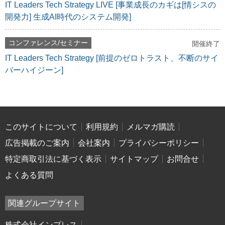
IT Leaders Tech Strategy LIVE [事業成長のカギは[情シスの
開発力] 生成AI時代のシステム開発]
コンファレンス/セミナー
開催終了
IT Leaders Tech Strategy [前提のゼロトラスト、不断のサイ
バーハイジーン]
このサイトについて
利用規約
メルマガ購読
広告掲載のご案内
会社案内
プライバシーポリシー
特定商取引法に基づく表示
サイトマップ
お問合せ
よくある質問
関連グループサイト
株式会社インプレス