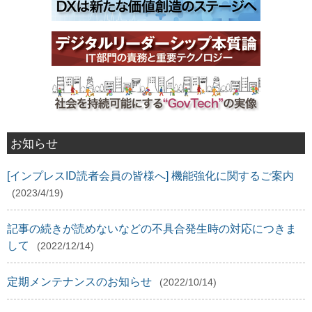
お知らせ
[インプレスID読者会員の皆様へ] 機能強化に関するご案内
(2023/4/19)
記事の続きが読めないなどの不具合発生時の対応につきま
して
(2022/12/14)
定期メンテナンスのお知らせ
(2022/10/14)