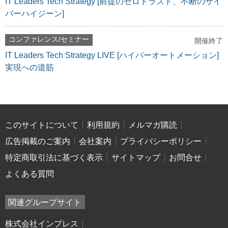
IT Leaders Tech Strategy [前提のゼロトラスト、不断のサイ
バーハイジーン]
コンファレンス/セミナー
開催終了
IT Leaders Tech Strategy LIVE [ハイパーオートメーション]
実現への道筋
このサイトについて
利用規約
メルマガ購読
広告掲載のご案内
会社案内
プライバシーポリシー
特定商取引法に基づく表示
サイトマップ
お問合せ
よくある質問
関連グループサイト
株式会社インプレス