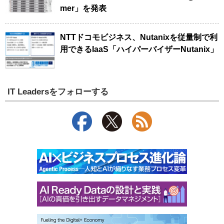
mer」を発表
NTTドコモビジネス、Nutanixを従量制で利
用できるIaaS「ハイパーバイザーNutanix」
IT Leadersをフォローする