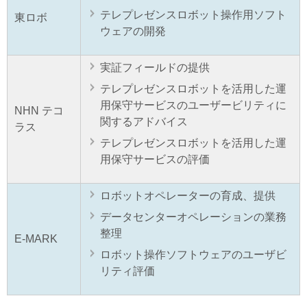
テレプレゼンスロボット操作用ソフト
東ロボ
ウェアの開発
実証フィールドの提供
テレプレゼンスロボットを活用した運
用保守サービスのユーザービリティに
NHN テコ
関するアドバイス
ラス
テレプレゼンスロボットを活用した運
用保守サービスの評価
ロボットオペレーターの育成、提供
データセンターオペレーションの業務
整理
E-MARK
ロボット操作ソフトウェアのユーザビ
リティ評価