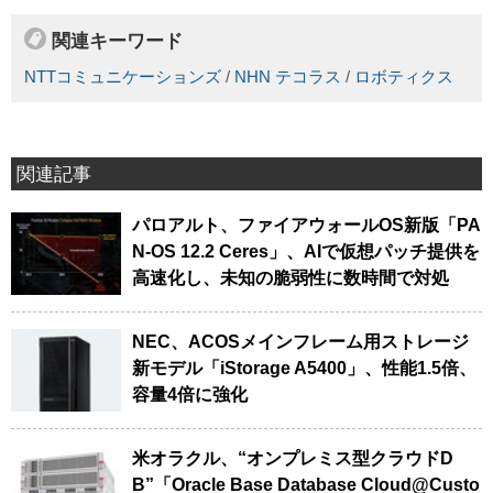
関連キーワード
NTTコミュニケーションズ
/
NHN テコラス
/
ロボティクス
関連記事
パロアルト、ファイアウォールOS新版「PA
N-OS 12.2 Ceres」、AIで仮想パッチ提供を
高速化し、未知の脆弱性に数時間で対処
NEC、ACOSメインフレーム用ストレージ
新モデル「iStorage A5400」、性能1.5倍、
容量4倍に強化
米オラクル、“オンプレミス型クラウドD
B”「Oracle Base Database Cloud@Custo