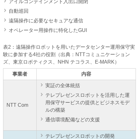
アイルコンテインメント入出口開閉
自動巡回
遠隔操作に必要なセキュアな通信
オペレーター用操作に特化したGUI
表2：遠隔操作ロボットを用いたデータセンター運用保守実
験に参加する4社の役割（出典：NTTコミュニケーション
ズ、東京ロボティクス、NHN テコラス、E-MARK）
事業者
内容
実証の全体統括
テレプレゼンスロボットを活用した運
用保守サービスの提供とビジネスモデ
NTT Com
ルの構築
通信環境配備などの支援
テレプレゼンスロボットの開発