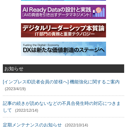
お知らせ
[インプレスID読者会員の皆様へ] 機能強化に関するご案内
(2023/4/19)
記事の続きが読めないなどの不具合発生時の対応につきま
して
(2022/12/14)
定期メンテナンスのお知らせ
(2022/10/14)