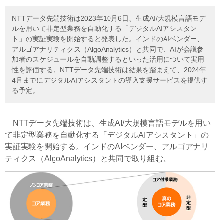
NTTデータ先端技術は2023年10月6日、生成AI/大規模言語モデ
ルを用いて非定型業務を自動化する「デジタルAIアシスタン
ト」の実証実験を開始すると発表した。インドのAIベンダー、
アルゴアナリティクス（AlgoAnalytics）と共同で、AIが会議参
加者のスケジュールを自動調整するといった活用について実用
性を評価する。NTTデータ先端技術は結果を踏まえて、2024年
4月までにデジタルAIアシスタントの導入支援サービスを提供す
る予定。
NTTデータ先端技術は、生成AI/大規模言語モデルを用い
て非定型業務を自動化する「デジタルAIアシスタント」の
実証実験を開始する。インドのAIベンダー、アルゴアナリ
ティクス（AlgoAnalytics）と共同で取り組む。