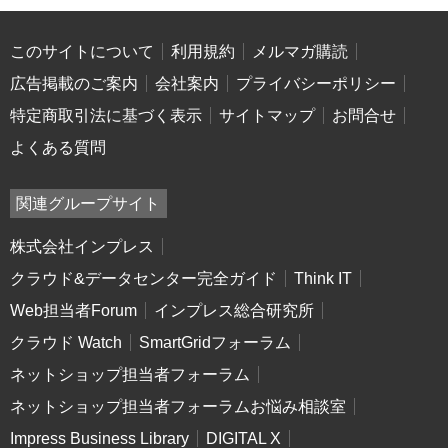
このサイトについて
利用規約
メルマガ購読
広告掲載のご案内
会社案内
プライバシーポリシー
特定商取引法に基づく表示
サイトマップ
お問合せ
よくある質問
関連グループサイト
株式会社インプレス
クラウド&データセンター完全ガイド
Think IT
Web担当者Forum
インプレス総合研究所
クラウド Watch
SmartGridフォーラム
ネットショップ担当者フォーラム
ネットショップ担当者フォーラムお悩み相談室
Impress Business Library
DIGITAL X