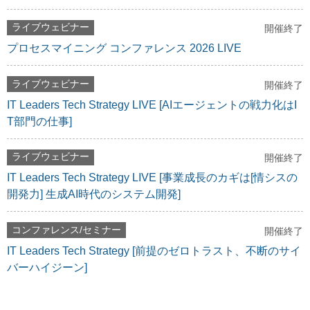
ライブウェビナー
開催終了
プロセスマイニング コンファレンス 2026 LIVE
ライブウェビナー
開催終了
IT Leaders Tech Strategy LIVE [AIエージェントの戦力化はI
T部門の仕事]
ライブウェビナー
開催終了
IT Leaders Tech Strategy LIVE [事業成長のカギは[情シスの
開発力] 生成AI時代のシステム開発]
コンファレンス/セミナー
開催終了
IT Leaders Tech Strategy [前提のゼロトラスト、不断のサイ
バーハイジーン]