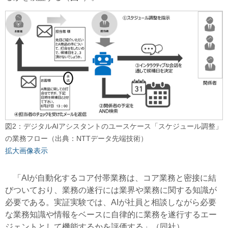
図2：デジタルAIアシスタントのユースケース「スケジュール調整」
の業務フロー（出典：NTTデータ先端技術）
拡大画像表示
「AIが自動化するコア付帯業務は、コア業務と密接に結
びついており、業務の遂行には業界や業務に関する知識が
必要である。実証実験では、AIが社員と相談しながら必要
な業務知識や情報をベースに自律的に業務を遂行するエー
ジェントとして機能するかを評価する」（同社）