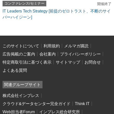
コンファレンス/セミナー
開催終了
IT Leaders Tech Strategy [前提のゼロトラスト、不断のサイ
バーハイジーン]
このサイトについて
利用規約
メルマガ購読
広告掲載のご案内
会社案内
プライバシーポリシー
特定商取引法に基づく表示
サイトマップ
お問合せ
よくある質問
関連グループサイト
株式会社インプレス
クラウド&データセンター完全ガイド
Think IT
Web担当者Forum
インプレス総合研究所