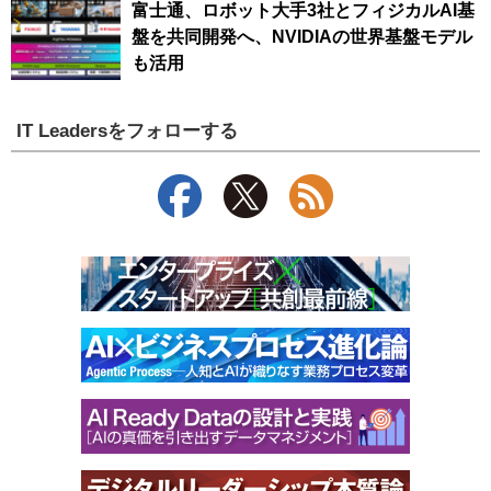
富士通、ロボット大手3社とフィジカルAI基
盤を共同開発へ、NVIDIAの世界基盤モデル
も活用
IT Leadersをフォローする