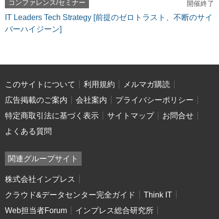
コンファレンス/セミナー
開催終了
IT Leaders Tech Strategy [前提のゼロトラスト、不断のサイ
バーハイジーン]
このサイトについて
利用規約
メルマガ購読
広告掲載のご案内
会社案内
プライバシーポリシー
特定商取引法に基づく表示
サイトマップ
お問合せ
よくある質問
関連グループサイト
株式会社インプレス
クラウド&データセンター完全ガイド
Think IT
Web担当者Forum
インプレス総合研究所