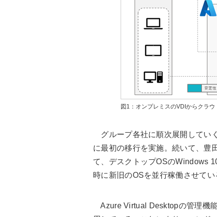
図1：オンプレミスのVDIからクラウ
グループ各社に順次展開していく方
に最初の移行を実施。続いて、豊田
て、デスクトップOSのWindows 
時に新旧のOSを並行稼働させてい
Azure Virtual Desktopの