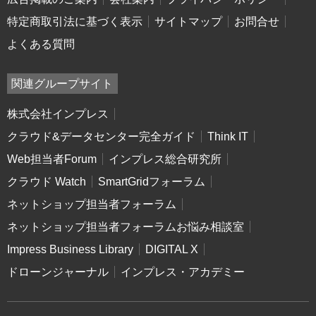
特定商取引法に基づく表示
サイトマップ
お問合せ
よくある質問
関連グループサイト
株式会社インプレス
クラウド&データセンター完全ガイド
Think IT
Web担当者Forum
インプレス総合研究所
クラウド Watch
SmartGridフォーラム
ネットショップ担当者フォーラム
ネットショップ担当者フォーラムお悩み相談室
Impress Business Library
DIGITAL X
ドローンジャーナル
インプレス・アカデミー