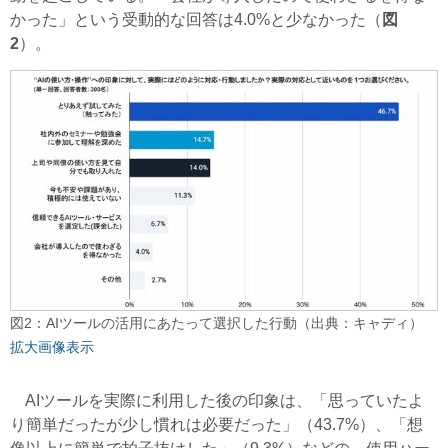
かった」という受動的な回答は4.0%と少なかった（
図
2
）。
図2：AIツールの活用にあたって選択した行動（出典：キャディ）
拡大画像表示
AIツールを実際に利用した後の印象は、「思っていたよ
り簡単だったが少し慣れは必要だった」（43.7%）、「想