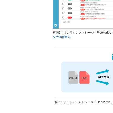
画面2：オンラインストレージ「Fleekdriv
拡大画像表示
図2：オンラインストレージ「Fleekdrive