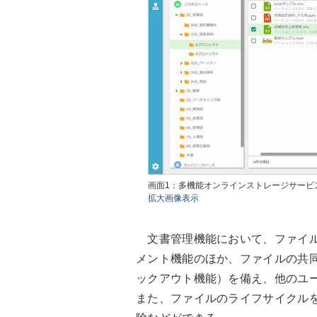
画面1：多機能オンラインストレージサービス「Fle
拡大画像表示
文書管理機能において、ファイル
メント機能のほか、ファイルの共同
ックアウト機能）を備え、他のユ
また、ファイルのライフサイクル