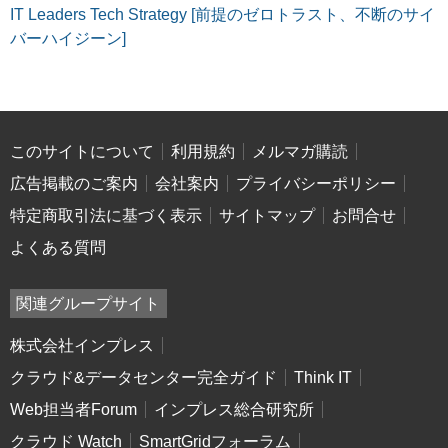
IT Leaders Tech Strategy [前提のゼロトラスト、不断のサイ
バーハイジーン]
このサイトについて
利用規約
メルマガ購読
広告掲載のご案内
会社案内
プライバシーポリシー
特定商取引法に基づく表示
サイトマップ
お問合せ
よくある質問
関連グループサイト
株式会社インプレス
クラウド&データセンター完全ガイド
Think IT
Web担当者Forum
インプレス総合研究所
クラウド Watch
SmartGridフォーラム