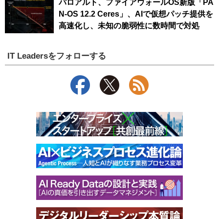
パロアルト、ファイアウォールOS新版「PA
N-OS 12.2 Ceres」、AIで仮想パッチ提供を
高速化し、未知の脆弱性に数時間で対処
IT Leadersをフォローする