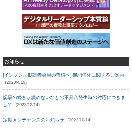
お知らせ
[インプレスID読者会員の皆様へ] 機能強化に関するご案内
(2023/4/19)
記事の続きが読めないなどの不具合発生時の対応につきま
して
(2022/12/14)
定期メンテナンスのお知らせ
(2022/10/14)