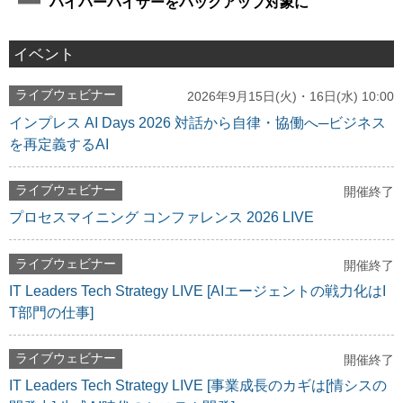
ハイパーバイザーをバックアップ対象に
イベント
ライブウェビナー
2026年9月15日(火)・16日(水) 10:00
インプレス AI Days 2026 対話から自律・協働へ─ビジネス
を再定義するAI
ライブウェビナー
開催終了
プロセスマイニング コンファレンス 2026 LIVE
ライブウェビナー
開催終了
IT Leaders Tech Strategy LIVE [AIエージェントの戦力化はI
T部門の仕事]
ライブウェビナー
開催終了
IT Leaders Tech Strategy LIVE [事業成長のカギは[情シスの