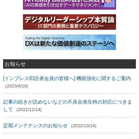
お知らせ
[インプレスID読者会員の皆様へ] 機能強化に関するご案内
(2023/4/19)
記事の続きが読めないなどの不具合発生時の対応につきま
して
(2022/12/14)
定期メンテナンスのお知らせ
(2022/10/14)