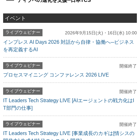
ティブへの進化を支援─日本TCS
イベント
ライブウェビナー
2026年9月15日(火)・16日(水) 10:00
インプレス AI Days 2026 対話から自律・協働へ─ビジネス
を再定義するAI
ライブウェビナー
開催終了
プロセスマイニング コンファレンス 2026 LIVE
ライブウェビナー
開催終了
IT Leaders Tech Strategy LIVE [AIエージェントの戦力化はI
T部門の仕事]
ライブウェビナー
開催終了
IT Leaders Tech Strategy LIVE [事業成長のカギは[情シスの