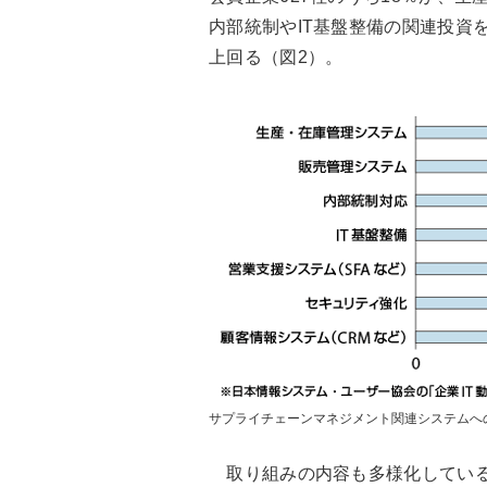
内部統制やIT基盤整備の関連投資
上回る（図2）。
サプライチェーンマネジメント関連システムへ
取り組みの内容も多様化している