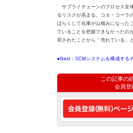
サプライチェーンのプロセス全体
るリスクが高まる。コカ・コーラ
ばらくして在庫が山積みになった
ていることを把握できなかったの
荷されたことから「売れている」
●Next：SCMシステムを構成す
この記事の
会員登