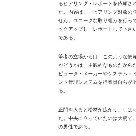
るヒアリング・レポートを依頼さ
た。内容は、「ヒアリング対象の
せん。ユニークな取り組みを行っ
ックアップし、レポートして下さ
である。
筆者の立場からは、このような依頼
かどうかは、主観的なものだから
ピュータ・メーカーやシステム・イ
ント管理システムを従業員自らが
る。
正門を入ると松林が広がり、しばら
た。中央に立っていたのは大柄で
の男性である。