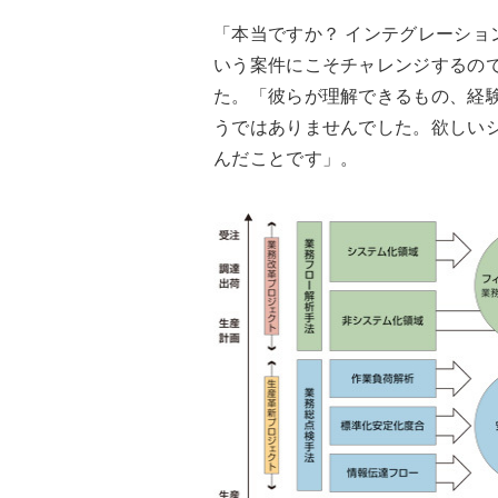
「本当ですか？ インテグレーショ
いう案件にこそチャレンジするの
た。「彼らが理解できるもの、経
うではありませんでした。欲しい
んだことです」。