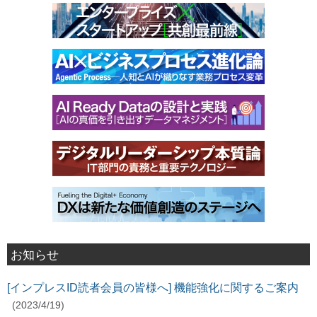
お知らせ
[インプレスID読者会員の皆様へ] 機能強化に関するご案内
(2023/4/19)