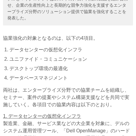
せ、企業の生産性向上と長期的な競争力強化を支援するエンタ
ープライズ分野のソリューション提供で協業を強化することを
発表した。
協業強化の対象となるのは、以下の4項目。
データセンターの仮想化インフラ
ユニファイド・コミュニケーション
デスクトップ環境の最適化
データベースマネジメント
両社は、エンタープライズ分野での協業チームを組織し、
セミナー、案件の提案やシステム構築支援などを共同で実
施していく。各項目での協業内容は以下のとおり。
1. データセンターの仮想化インフラ
製造業、金融、サービス業などの大企業を対象に、デルの
システム運用管理ツール、「Dell OpenManage」のハード