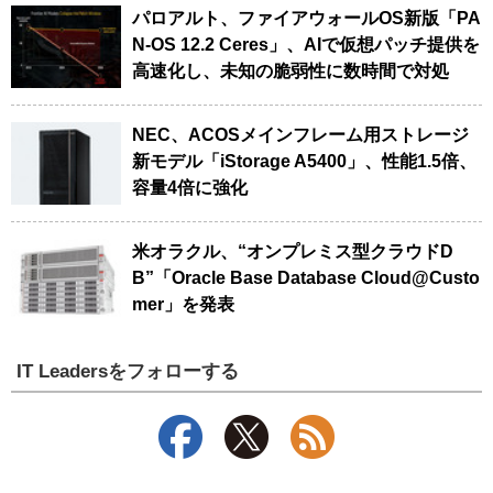
パロアルト、ファイアウォールOS新版「PA
N-OS 12.2 Ceres」、AIで仮想パッチ提供を
高速化し、未知の脆弱性に数時間で対処
NEC、ACOSメインフレーム用ストレージ
新モデル「iStorage A5400」、性能1.5倍、
容量4倍に強化
米オラクル、“オンプレミス型クラウドD
B”「Oracle Base Database Cloud@Custo
mer」を発表
IT Leadersをフォローする