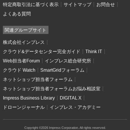
特定商取引法に基づく表示
サイトマップ
お問合せ
よくある質問
関連グループサイト
株式会社インプレス
クラウド&データセンター完全ガイド
Think IT
Web担当者Forum
インプレス総合研究所
クラウド Watch
SmartGridフォーラム
ネットショップ担当者フォーラム
ネットショップ担当者フォーラムお悩み相談室
Impress Business Library
DIGITAL X
ドローンジャーナル
インプレス・アカデミー
Copyright ©2026 Impress Corporation. All rights reserved.