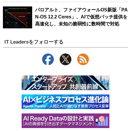
パロアルト、ファイアウォールOS新版「PA
N-OS 12.2 Ceres」、AIで仮想パッチ提供を
高速化し、未知の脆弱性に数時間で対処
IT Leadersをフォローする