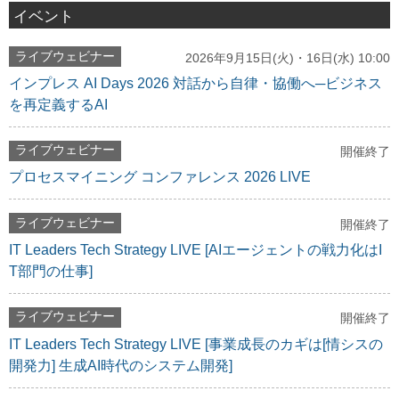
イベント
ライブウェビナー
2026年9月15日(火)・16日(水) 10:00
インプレス AI Days 2026 対話から自律・協働へ─ビジネス
を再定義するAI
ライブウェビナー
開催終了
プロセスマイニング コンファレンス 2026 LIVE
ライブウェビナー
開催終了
IT Leaders Tech Strategy LIVE [AIエージェントの戦力化はI
T部門の仕事]
ライブウェビナー
開催終了
IT Leaders Tech Strategy LIVE [事業成長のカギは[情シスの
開発力] 生成AI時代のシステム開発]