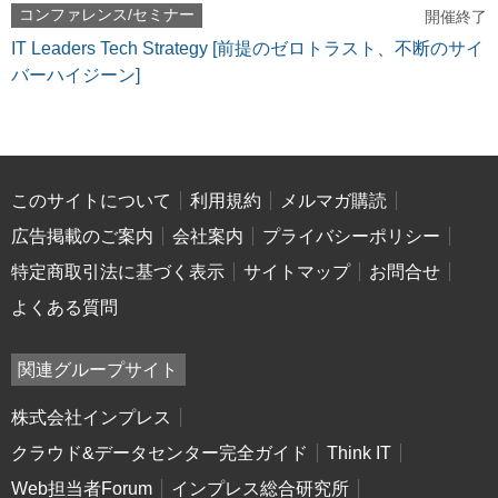
コンファレンス/セミナー
開催終了
IT Leaders Tech Strategy [前提のゼロトラスト、不断のサイ
バーハイジーン]
このサイトについて
利用規約
メルマガ購読
広告掲載のご案内
会社案内
プライバシーポリシー
特定商取引法に基づく表示
サイトマップ
お問合せ
よくある質問
関連グループサイト
株式会社インプレス
クラウド&データセンター完全ガイド
Think IT
Web担当者Forum
インプレス総合研究所