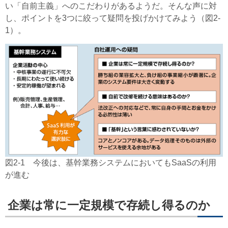
い「自前主義」へのこだわりがあるようだ。そんな声に対
し、ポイントを3つに絞って疑問を投げかけてみよう（図2-
1）。
図2-1 今後は、基幹業務システムにおいてもSaaSの利用
が進む
企業は常に一定規模で存続し得るのか