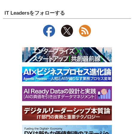
IT Leadersをフォローする