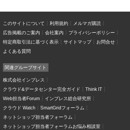
このサイトについて
利用規約
メルマガ購読
広告掲載のご案内
会社案内
プライバシーポリシー
特定商取引法に基づく表示
サイトマップ
お問合せ
よくある質問
関連グループサイト
株式会社インプレス
クラウド&データセンター完全ガイド
Think IT
Web担当者Forum
インプレス総合研究所
クラウド Watch
SmartGridフォーラム
ネットショップ担当者フォーラム
ネットショップ担当者フォーラムお悩み相談室