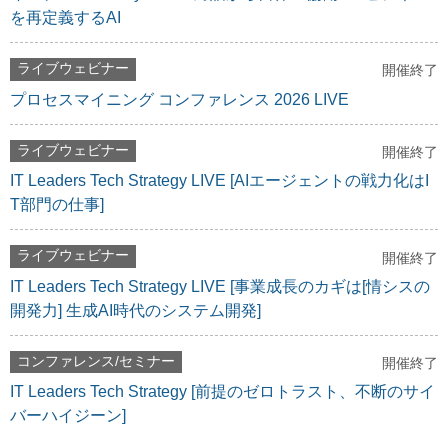
を再定義するAI
ライブウェビナー
開催終了
プロセスマイニング コンファレンス 2026 LIVE
ライブウェビナー
開催終了
IT Leaders Tech Strategy LIVE [AIエージェントの戦力化はI
T部門の仕事]
ライブウェビナー
開催終了
IT Leaders Tech Strategy LIVE [事業成長のカギは[情シスの
開発力] 生成AI時代のシステム開発]
コンファレンス/セミナー
開催終了
IT Leaders Tech Strategy [前提のゼロトラスト、不断のサイ
バーハイジーン]