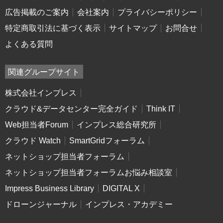
広告掲載のご案内
会社案内
プライバシーポリシー
特定商取引法に基づく表示
サイトマップ
お問合せ
よくある質問
関連グループサイト
株式会社インプレス
クラウド&データセンター完全ガイド
Think IT
Web担当者Forum
インプレス総合研究所
クラウド Watch
SmartGridフォーラム
ネットショップ担当者フォーラム
ネットショップ担当者フォーラムお悩み相談室
Impress Business Library
DIGITAL X
ドローンジャーナル
インプレス・アカデミー