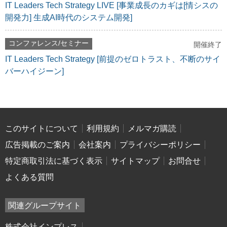
IT Leaders Tech Strategy LIVE [事業成長のカギは[情シスの
開発力] 生成AI時代のシステム開発]
コンファレンス/セミナー
開催終了
IT Leaders Tech Strategy [前提のゼロトラスト、不断のサイ
バーハイジーン]
このサイトについて
利用規約
メルマガ購読
広告掲載のご案内
会社案内
プライバシーポリシー
特定商取引法に基づく表示
サイトマップ
お問合せ
よくある質問
関連グループサイト
株式会社インプレス