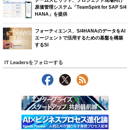
チームスピリット、プロジェクト現場向け
原価管理システム「TeamSpirit for SAP S/4
HANA」を提供
フォーティエンス、S/4HANAのデータをAI
エージェントで活用するための基盤を構築
するSI
IT Leadersをフォローする