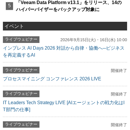
「Veeam Data Platform v13.1」をリリース、14の
ハイパーバイザーをバックアップ対象に
イベント
ライブウェビナー
2026年9月15日(火)・16日(水) 10:00
インプレス AI Days 2026 対話から自律・協働へ─ビジネス
を再定義するAI
ライブウェビナー
開催終了
プロセスマイニング コンファレンス 2026 LIVE
ライブウェビナー
開催終了
IT Leaders Tech Strategy LIVE [AIエージェントの戦力化はI
T部門の仕事]
ライブウェビナー
開催終了