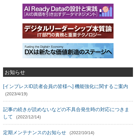
お知らせ
[インプレスID読者会員の皆様へ] 機能強化に関するご案内
(2023/4/19)
記事の続きが読めないなどの不具合発生時の対応につきま
して
(2022/12/14)
定期メンテナンスのお知らせ
(2022/10/14)