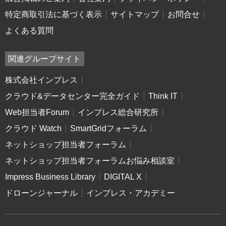
特定商取引法に基づく表示
サイトマップ
お問合せ
よくある質問
関連グループサイト
株式会社インプレス
クラウド&データセンター完全ガイド
Think IT
Web担当者Forum
インプレス総合研究所
クラウド Watch
SmartGridフォーラム
ネットショップ担当者フォーラム
ネットショップ担当者フォーラムお悩み相談室
Impress Business Library
DIGITAL X
ドローンジャーナル
インプレス・アカデミー