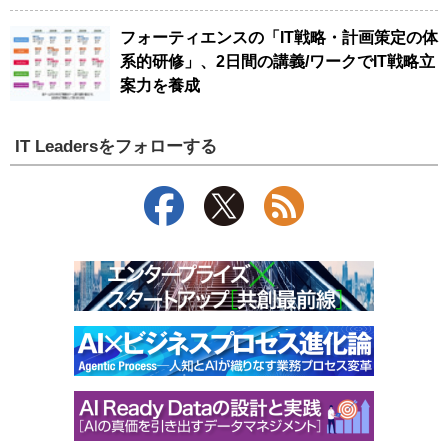
フォーティエンスの「IT戦略・計画策定の体
系的研修」、2日間の講義/ワークでIT戦略立
案力を養成
IT Leadersをフォローする