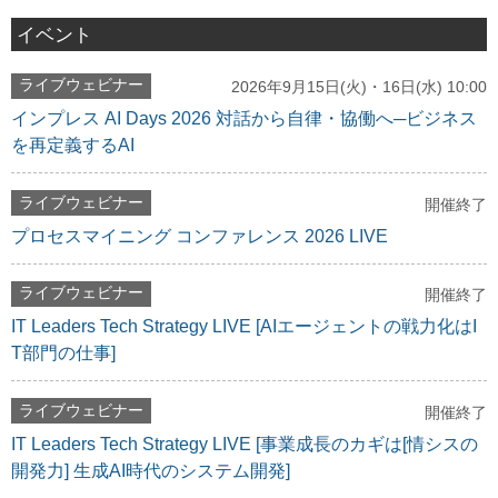
イベント
ライブウェビナー
2026年9月15日(火)・16日(水) 10:00
インプレス AI Days 2026 対話から自律・協働へ─ビジネス
を再定義するAI
ライブウェビナー
開催終了
プロセスマイニング コンファレンス 2026 LIVE
ライブウェビナー
開催終了
IT Leaders Tech Strategy LIVE [AIエージェントの戦力化はI
T部門の仕事]
ライブウェビナー
開催終了
IT Leaders Tech Strategy LIVE [事業成長のカギは[情シスの
開発力] 生成AI時代のシステム開発]